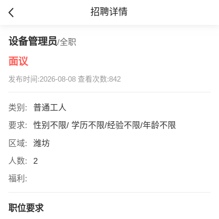
招聘详情
设备管理员
/全职
面议
发布时间:2026-08-08 查看次数:842
类别:
普通工人
要求:
性别不限/ 学历不限/经验不限/年龄不限
区域:
潍坊
人数:
2
福利:
职位要求