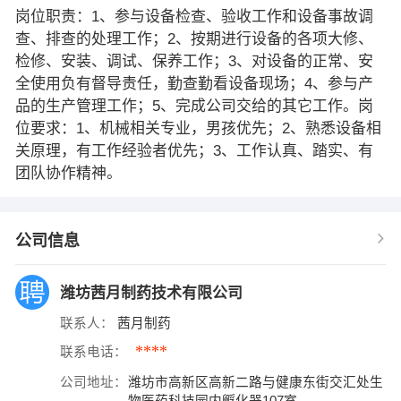
岗位职责：1、参与设备检查、验收工作和设备事故调
查、排查的处理工作；2、按期进行设备的各项大修、
检修、安装、调试、保养工作；3、对设备的正常、安
全使用负有督导责任，勤查勤看设备现场；4、参与产
品的生产管理工作；5、完成公司交给的其它工作。岗
位要求：1、机械相关专业，男孩优先；2、熟悉设备相
关原理，有工作经验者优先；3、工作认真、踏实、有
团队协作精神。
公司信息
潍坊茜月制药技术有限公司
联系人：
茜月制药
****
联系电话：
公司地址：
潍坊市高新区高新二路与健康东街交汇处生
物医药科技园内孵化器107室