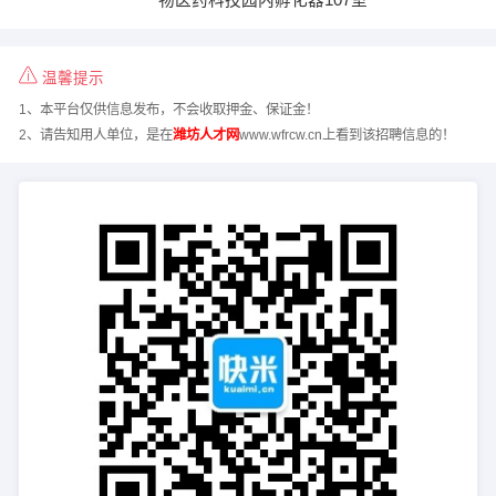
温馨提示
1、本平台仅供信息发布，不会收取押金、保证金！
2、请告知用人单位，是在
潍坊人才网
www.wfrcw.cn上看到该招聘信息的！