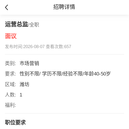
招聘详情
运营总监
/全职
面议
发布时间:2026-08-07 查看次数:657
类别:
市场营销
要求:
性别不限/ 学历不限/经验不限/年龄40-50岁
区域:
潍坊
人数:
1
福利:
职位要求