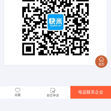
电话联系企业
收藏
职位申请