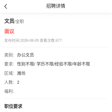
招聘详情
文员
/全职
面议
发布时间:2026-08-09 查看次数:677
类别:
办公文员
要求:
性别不限/ 学历不限/经验不限/年龄不限
区域:
潍坊
人数:
2
福利:
职位要求